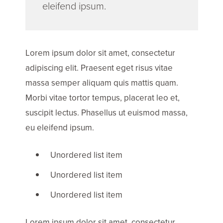
eleifend ipsum.
Lorem ipsum dolor sit amet, consectetur
adipiscing elit. Praesent eget risus vitae
massa semper aliquam quis mattis quam.
Morbi vitae tortor tempus, placerat leo et,
suscipit lectus. Phasellus ut euismod massa,
eu eleifend ipsum.
Unordered list item
Unordered list item
Unordered list item
Lorem ipsum dolor sit amet, consectetur