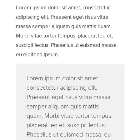
Lorem ipsum dolor sit amet, consectetur
adipiscing elit. Praesent eget risus vitae
massa semper aliquam quis mattis quam.
Morbi vitae tortor tempus, placerat leo et,
suscipit lectus. Phasellus ut euismod massa,
eu eleifend ipsum.
Lorem ipsum dolor sit amet,
consectetur adipiscing elit.
Praesent eget risus vitae massa
semper aliquam quis mattis
quam. Morbi vitae tortor tempus,
placerat leo et, suscipit lectus.
Phasellus ut euismod massa, eu