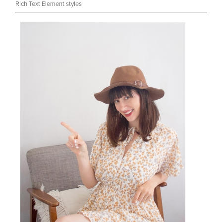
Rich Text Element styles