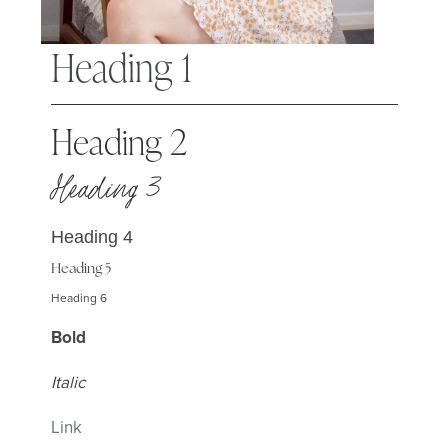
Heading 1
Heading 2
Heading 3
Heading 4
Heading 5
Heading 6
Bold
Italic
Link