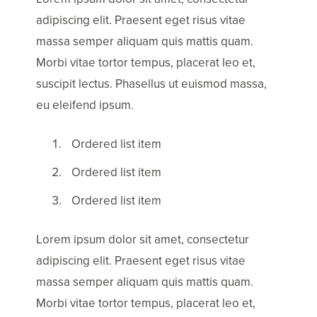
adipiscing elit. Praesent eget risus vitae
massa semper aliquam quis mattis quam.
Morbi vitae tortor tempus, placerat leo et,
suscipit lectus. Phasellus ut euismod massa,
eu eleifend ipsum.
Ordered list item
Ordered list item
Ordered list item
Lorem ipsum dolor sit amet, consectetur
adipiscing elit. Praesent eget risus vitae
massa semper aliquam quis mattis quam.
Morbi vitae tortor tempus, placerat leo et,